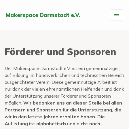
Makerspace Darmstadt e.V.
Förderer und Sponsoren
Der Makerspace Darmstadt e.V. ist ein gemeinnütziger,
auf Bildung im handwerklichen und technischen Bereich
ausgerichteter Verein. Diese gemeinnützige Arbeit ist
nur dank der vielen ehrenamtlichen Helfenden und dank
der Unterstützung unserer Förderer und Sponsoren
möglich.
Wir bedanken uns an dieser Stelle bei allen
Partnern und Sponsoren für die Unterstützung, die
wir in den letzte Jahren erhalten haben. Die
Auflistung ist alphabetisch und nicht nach