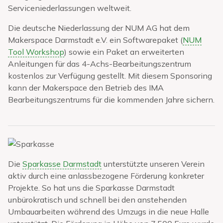
Serviceniederlassungen weltweit.
Die deutsche Niederlassung der NUM AG hat dem
Makerspace Darmstadt e.V. ein Softwarepaket (
NUM
Tool Workshop
) sowie ein Paket an erweiterten
Anleitungen für das 4-Achs-Bearbeitungszentrum
kostenlos zur Verfügung gestellt. Mit diesem Sponsoring
kann der Makerspace den Betrieb des IMA
Bearbeitungszentrums für die kommenden Jahre sichern.
Die
Sparkasse Darmstadt
unterstützte unseren Verein
aktiv durch eine anlassbezogene Förderung konkreter
Projekte. So hat uns die Sparkasse Darmstadt
unbürokratisch und schnell bei den anstehenden
Umbauarbeiten während des Umzugs in die neue Halle