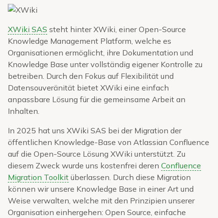
XWiki SAS
steht hinter XWiki, einer Open-Source
Knowledge Management Platform, welche es
Organisationen ermöglicht, ihre Dokumentation und
Knowledge Base unter vollständig eigener Kontrolle zu
betreiben. Durch den Fokus auf Flexibilität und
Datensouveränität bietet XWiki eine einfach
anpassbare Lösung für die gemeinsame Arbeit an
Inhalten.
In 2025 hat uns XWiki SAS bei der Migration der
öffentlichen Knowledge-Base von Atlassian Confluence
auf die Open-Source Lösung XWiki unterstützt. Zu
diesem Zweck wurde uns kostenfrei deren
Confluence
Migration Toolkit
überlassen. Durch diese Migration
können wir unsere Knowledge Base in einer Art und
Weise verwalten, welche mit den Prinzipien unserer
Organisation einhergehen: Open Source, einfache