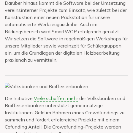
Darüber hinaus kommt die Software bei der Umsetzung
vereinsinterner Projekte zum Einsatz, wie zuletzt bei der
Konstruktion einer neuen Packstation für unsere
automatisierte Werkzeugausleihe. Auch im
Bildungsbereich wird SmartWOP erfolgreich genutzt:
Wir setzen die Software in regelmäßigen Workshops für
unsere Mitglieder sowie vereinzelt für Schülergruppen
ein, um die Grundlagen der digitalen Holzbearbeitung
praxisnah zu vermitteln.
Die Initiative
Viele schaffen mehr
der Volksbanken und
Raiffeisenbanken unterstützt gemeinnützige
Institutionen, Geld im Rahmen eines Crowdfundings zu
sammeln und fördert erfolgreiche Projekte mit einem
Cofunding Anteil. Die Crowdfunding-Projekte werden