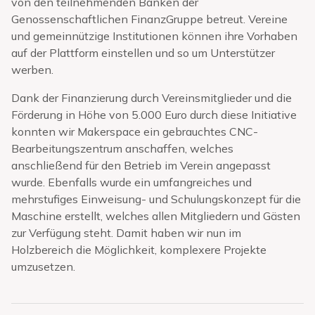
von den teilnehmenden Banken der
Genossenschaftlichen FinanzGruppe betreut. Vereine
und gemeinnützige Institutionen können ihre Vorhaben
auf der Plattform einstellen und so um Unterstützer
werben.
Dank der Finanzierung durch Vereinsmitglieder und die
Förderung in Höhe von 5.000 Euro durch diese Initiative
konnten wir Makerspace ein gebrauchtes CNC-
Bearbeitungszentrum anschaffen, welches
anschließend für den Betrieb im Verein angepasst
wurde. Ebenfalls wurde ein umfangreiches und
mehrstufiges Einweisung- und Schulungskonzept für die
Maschine erstellt, welches allen Mitgliedern und Gästen
zur Verfügung steht. Damit haben wir nun im
Holzbereich die Möglichkeit, komplexere Projekte
umzusetzen.