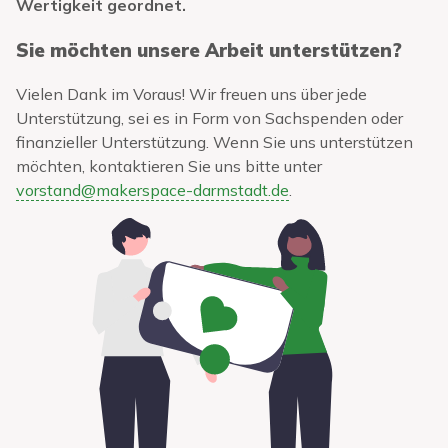
Wertigkeit geordnet.
Sie möchten unsere Arbeit unterstützen?
Vielen Dank im Voraus! Wir freuen uns über jede
Unterstützung, sei es in Form von Sachspenden oder
finanzieller Unterstützung. Wenn Sie uns unterstützen
möchten, kontaktieren Sie uns bitte unter
vorstand@makerspace-darmstadt.de
.