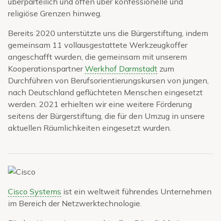
überparteilich und offen über konfessionelle und
religiöse Grenzen hinweg.
Bereits 2020 unterstützte uns die Bürgerstiftung, indem
gemeinsam 11 vollausgestattete Werkzeugkoffer
angeschafft wurden, die gemeinsam mit unserem
Kooperationspartner
Werkhof Darmstadt
zum
Durchführen von Berufsorientierungskursen von jungen,
nach Deutschland geflüchteten Menschen eingesetzt
werden. 2021 erhielten wir eine weitere Förderung
seitens der Bürgerstiftung, die für den Umzug in unsere
aktuellen Räumlichkeiten eingesetzt wurden.
Cisco Systems
ist ein weltweit führendes Unternehmen
im Bereich der Netzwerktechnologie.