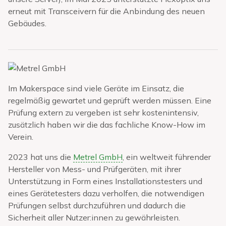
erneut mit Transceivern für die Anbindung des neuen
Gebäudes.
Im Makerspace sind viele Geräte im Einsatz, die
regelmäßig gewartet und geprüft werden müssen. Eine
Prüfung extern zu vergeben ist sehr kostenintensiv,
zusätzlich haben wir die das fachliche Know-How im
Verein.
2023 hat uns die
Metrel GmbH
, ein weltweit führender
Hersteller von Mess- und Prüfgeräten, mit ihrer
Unterstützung in Form eines Installationstesters und
eines Gerätetesters dazu verholfen, die notwendigen
Prüfungen selbst durchzuführen und dadurch die
Sicherheit aller Nutzer:innen zu gewährleisten.