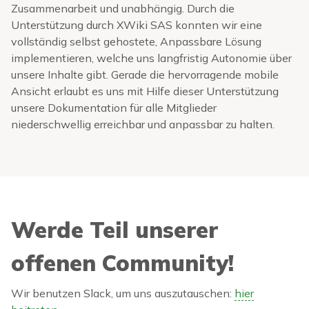
Zusammenarbeit und unabhängig. Durch die
Unterstützung durch XWiki SAS konnten wir eine
vollständig selbst gehostete, Anpassbare Lösung
implementieren, welche uns langfristig Autonomie über
unsere Inhalte gibt. Gerade die hervorragende mobile
Ansicht erlaubt es uns mit Hilfe dieser Unterstützung
unsere Dokumentation für alle Mitglieder
niederschwellig erreichbar und anpassbar zu halten.
Werde Teil unserer
offenen Community!
Wir benutzen Slack, um uns auszutauschen:
hier