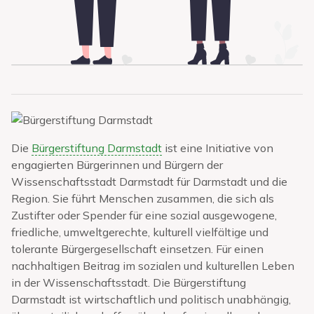
Die
Bürgerstiftung Darmstadt
ist eine Initiative von
engagierten Bürgerinnen und Bürgern der
Wissenschaftsstadt Darmstadt für Darmstadt und die
Region. Sie führt Menschen zusammen, die sich als
Zustifter oder Spender für eine sozial ausgewogene,
friedliche, umweltgerechte, kulturell vielfältige und
tolerante Bürgergesellschaft einsetzen. Für einen
nachhaltigen Beitrag im sozialen und kulturellen Leben
in der Wissenschaftsstadt. Die Bürgerstiftung
Darmstadt ist wirtschaftlich und politisch unabhängig,