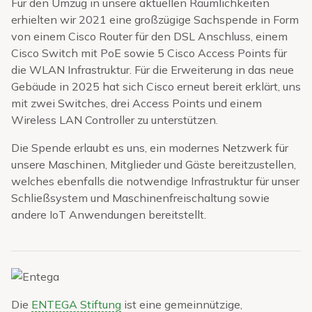
Für den Umzug in unsere aktuellen Räumlichkeiten
erhielten wir 2021 eine großzügige Sachspende in Form
von einem Cisco Router für den DSL Anschluss, einem
Cisco Switch mit PoE sowie 5 Cisco Access Points für
die WLAN Infrastruktur. Für die Erweiterung in das neue
Gebäude in 2025 hat sich Cisco erneut bereit erklärt, uns
mit zwei Switches, drei Access Points und einem
Wireless LAN Controller zu unterstützen.
Die Spende erlaubt es uns, ein modernes Netzwerk für
unsere Maschinen, Mitglieder und Gäste bereitzustellen,
welches ebenfalls die notwendige Infrastruktur für unser
Schließsystem und Maschinenfreischaltung sowie
andere IoT Anwendungen bereitstellt.
Die
ENTEGA Stiftung
ist eine gemeinnützige,