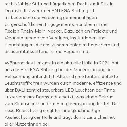
rechtsfähige Stiftung bürgerlichen Rechts mit Sitz in
Darmstadt. Zweck der ENTEGA Stiftung ist
insbesondere die Förderung gemeinnützigen
bürgerschaftlichen Engagements, vor allem in der
Region Rhein-Main-Neckar. Dazu zählen Projekte und
Veranstaltungen von Vereinen, Institutionen und
Einrichtungen, die das Zusammenleben bereichern und
die identitätsstiftend für die Region sind.
Während des Umzugs in die aktuelle Halle in 2021 hat
uns die ENTEGA Stiftung bei der Modernisierung der
Beleuchtung unterstützt. Alte und größtenteils defekte
Leuchtstoffröhren wurden durch moderne, effiziente und
über DALI zentral steuerbare LED Leuchten der Firma
Luxstream aus Darmstadt ersetzt, was einen Beitrag
zum Klimaschutz und zur Energieeinsparung leistet. Die
neue Beleuchtung sorgt für eine gleichmäßige
Ausleuchtung der Halle und trägt damit zur Sicherheit
aller Nutzer:innen bei.