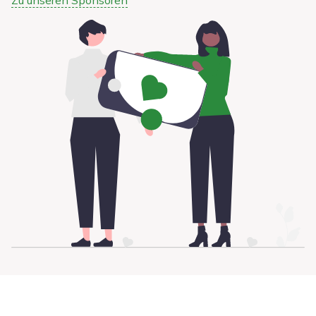
Zu unseren Sponsoren