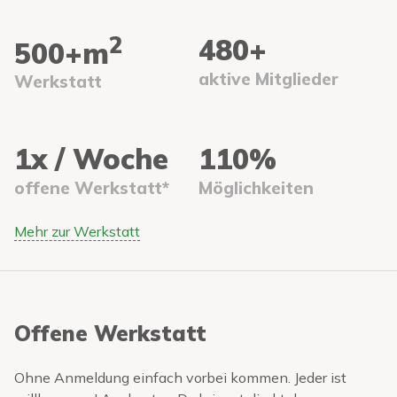
2
480
+
500
+m
aktive Mitglieder
Werkstatt
1
x / Woche
110%
offene Werkstatt*
Möglichkeiten
Mehr zur Werkstatt
Offene Werkstatt
Ohne Anmeldung einfach vorbei kommen. Jeder ist