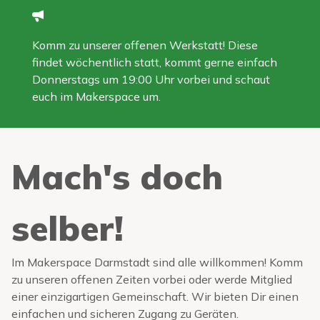
Komm zu unserer offenen Werkstatt! Diese
findet wöchentlich statt, kommt gerne einfach
Donnerstags um 19:00 Uhr vorbei und schaut
euch im Makerspace um.
Mach's doch
selber!
Im Makerspace Darmstadt sind alle willkommen! Komm
zu unseren offenen Zeiten vorbei oder werde Mitglied
einer einzigartigen Gemeinschaft. Wir bieten Dir einen
einfachen und sicheren Zugang zu Geräten.