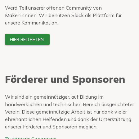
Werd Teil unserer offenen Community von
Maker:innnen. Wir benutzen Slack als Plattform für
unsere Kommunikation.
HIER BEITRETEN.
Förderer und Sponsoren
Wir sind ein gemeinnütziger, auf Bildung im
handwerklichen und technischen Bereich ausgerichteter
Verein. Diese gemeinnützige Arbeit ist nur dank vieler
ehrenamtlichen Helfenden und dank der Unterstützung
unserer Förderer und Sponsoren möglich.