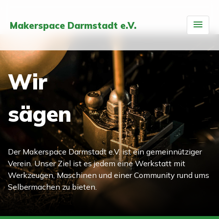
Makerspace Darmstadt e.V.
Wir
sägen
Der Makerspace Darmstadt e.V. ist ein gemeinnütziger
Verein. Unser Ziel ist es jedem eine Werkstatt mit
Werkzeugen, Maschinen und einer Community rund ums
Selbermachen zu bieten.