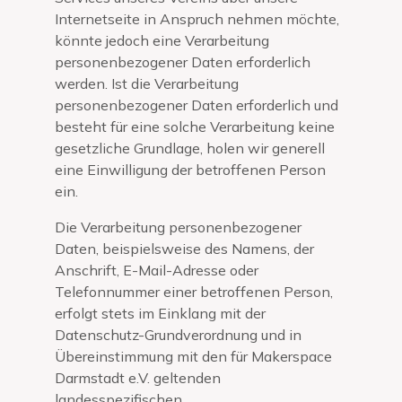
Internetseite in Anspruch nehmen möchte,
könnte jedoch eine Verarbeitung
personenbezogener Daten erforderlich
werden. Ist die Verarbeitung
personenbezogener Daten erforderlich und
besteht für eine solche Verarbeitung keine
gesetzliche Grundlage, holen wir generell
eine Einwilligung der betroffenen Person
ein.
Die Verarbeitung personenbezogener
Daten, beispielsweise des Namens, der
Anschrift, E-Mail-Adresse oder
Telefonnummer einer betroffenen Person,
erfolgt stets im Einklang mit der
Datenschutz-Grundverordnung und in
Übereinstimmung mit den für Makerspace
Darmstadt e.V. geltenden
landesspezifischen