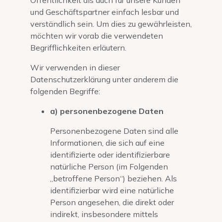
und Geschäftspartner einfach lesbar und
verständlich sein. Um dies zu gewährleisten,
möchten wir vorab die verwendeten
Begrifflichkeiten erläutern.
Wir verwenden in dieser
Datenschutzerklärung unter anderem die
folgenden Begriffe:
a) personenbezogene Daten
Personenbezogene Daten sind alle
Informationen, die sich auf eine
identifizierte oder identifizierbare
natürliche Person (im Folgenden
„betroffene Person“) beziehen. Als
identifizierbar wird eine natürliche
Person angesehen, die direkt oder
indirekt, insbesondere mittels