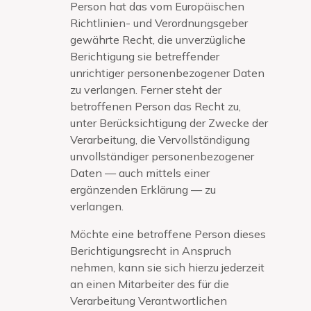
Person hat das vom Europäischen
Richtlinien- und Verordnungsgeber
gewährte Recht, die unverzügliche
Berichtigung sie betreffender
unrichtiger personenbezogener Daten
zu verlangen. Ferner steht der
betroffenen Person das Recht zu,
unter Berücksichtigung der Zwecke der
Verarbeitung, die Vervollständigung
unvollständiger personenbezogener
Daten — auch mittels einer
ergänzenden Erklärung — zu
verlangen.
Möchte eine betroffene Person dieses
Berichtigungsrecht in Anspruch
nehmen, kann sie sich hierzu jederzeit
an einen Mitarbeiter des für die
Verarbeitung Verantwortlichen