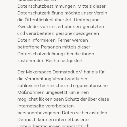
Datenschutzbestimmungen. Mittels dieser
Datenschutzerklärung möchte unser Verein
die Öffentlichkeit über Art, Umfang und
Zweck der von uns erhobenen, genutzten
und verarbeiteten personenbezogenen
Daten informieren. Ferner werden
betroffene Personen mittels dieser
Datenschutzerklärung über die ihnen
zustehenden Rechte aufgeklärt.
Der Makerspace Darmstadt e.V. hat als für
die Verarbeitung Verantwortlicher
zahlreiche technische und organisatorische
Maßnahmen umgesetzt, um einen
möglichst lückenlosen Schutz der über diese
Internetseite verarbeiteten
personenbezogenen Daten sicherzustellen.
Dennoch können internetbasierte
Datenübertragungen grundsätzlich