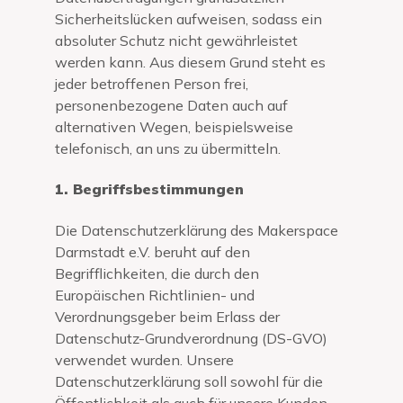
Sicherheitslücken aufweisen, sodass ein
absoluter Schutz nicht gewährleistet
werden kann. Aus diesem Grund steht es
jeder betroffenen Person frei,
personenbezogene Daten auch auf
alternativen Wegen, beispielsweise
telefonisch, an uns zu übermitteln.
1. Begriffsbestimmungen
Die Datenschutzerklärung des Makerspace
Darmstadt e.V. beruht auf den
Begrifflichkeiten, die durch den
Europäischen Richtlinien- und
Verordnungsgeber beim Erlass der
Datenschutz-Grundverordnung (DS-GVO)
verwendet wurden. Unsere
Datenschutzerklärung soll sowohl für die
Öffentlichkeit als auch für unsere Kunden