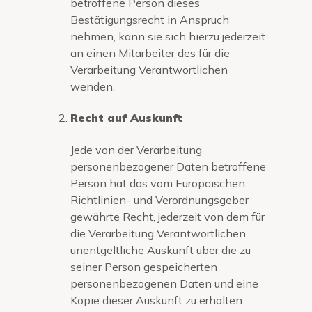
betroffene Person dieses
Bestätigungsrecht in Anspruch
nehmen, kann sie sich hierzu jederzeit
an einen Mitarbeiter des für die
Verarbeitung Verantwortlichen
wenden.
Recht auf Auskunft
Jede von der Verarbeitung
personenbezogener Daten betroffene
Person hat das vom Europäischen
Richtlinien- und Verordnungsgeber
gewährte Recht, jederzeit von dem für
die Verarbeitung Verantwortlichen
unentgeltliche Auskunft über die zu
seiner Person gespeicherten
personenbezogenen Daten und eine
Kopie dieser Auskunft zu erhalten.