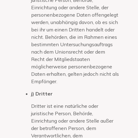
Einrichtung oder andere Stelle, der
personenbezogene Daten offengelegt
werden, unabhängig davon, ob es sich
bei ihr um einen Dritten handelt oder
nicht. Behörden, die im Rahmen eines
bestimmten Untersuchungsauftrags
nach dem Unionsrecht oder dem
Recht der Mitgliedstaaten
möglicherweise personenbezogene
Daten erhalten, gelten jedoch nicht als
Empfänger.
j) Dritter
Dritter ist eine natürliche oder
juristische Person, Behörde,
Einrichtung oder andere Stelle außer
der betroffenen Person, dem
Verantwortlichen, dem