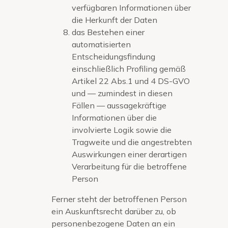
verfügbaren Informationen über
die Herkunft der Daten
das Bestehen einer
automatisierten
Entscheidungsfindung
einschließlich Profiling gemäß
Artikel 22 Abs.1 und 4 DS-GVO
und — zumindest in diesen
Fällen — aussagekräftige
Informationen über die
involvierte Logik sowie die
Tragweite und die angestrebten
Auswirkungen einer derartigen
Verarbeitung für die betroffene
Person
Ferner steht der betroffenen Person
ein Auskunftsrecht darüber zu, ob
personenbezogene Daten an ein