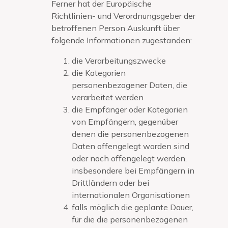
Ferner hat der Europäische
Richtlinien- und Verordnungsgeber der
betroffenen Person Auskunft über
folgende Informationen zugestanden:
die Verarbeitungszwecke
die Kategorien
personenbezogener Daten, die
verarbeitet werden
die Empfänger oder Kategorien
von Empfängern, gegenüber
denen die personenbezogenen
Daten offengelegt worden sind
oder noch offengelegt werden,
insbesondere bei Empfängern in
Drittländern oder bei
internationalen Organisationen
falls möglich die geplante Dauer,
für die die personenbezogenen