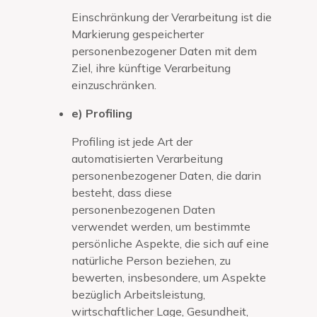
Einschränkung der Verarbeitung ist die
Markierung gespeicherter
personenbezogener Daten mit dem
Ziel, ihre künftige Verarbeitung
einzuschränken.
e) Profiling
Profiling ist jede Art der
automatisierten Verarbeitung
personenbezogener Daten, die darin
besteht, dass diese
personenbezogenen Daten
verwendet werden, um bestimmte
persönliche Aspekte, die sich auf eine
natürliche Person beziehen, zu
bewerten, insbesondere, um Aspekte
bezüglich Arbeitsleistung,
wirtschaftlicher Lage, Gesundheit,