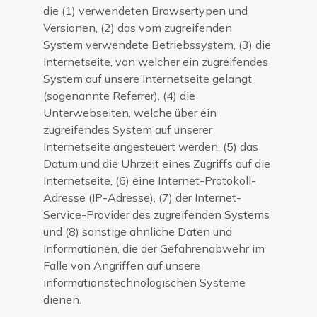
die (1) verwendeten Browsertypen und
Versionen, (2) das vom zugreifenden
System verwendete Betriebssystem, (3) die
Internetseite, von welcher ein zugreifendes
System auf unsere Internetseite gelangt
(sogenannte Referrer), (4) die
Unterwebseiten, welche über ein
zugreifendes System auf unserer
Internetseite angesteuert werden, (5) das
Datum und die Uhrzeit eines Zugriffs auf die
Internetseite, (6) eine Internet-Protokoll-
Adresse (IP-Adresse), (7) der Internet-
Service-Provider des zugreifenden Systems
und (8) sonstige ähnliche Daten und
Informationen, die der Gefahrenabwehr im
Falle von Angriffen auf unsere
informationstechnologischen Systeme
dienen.