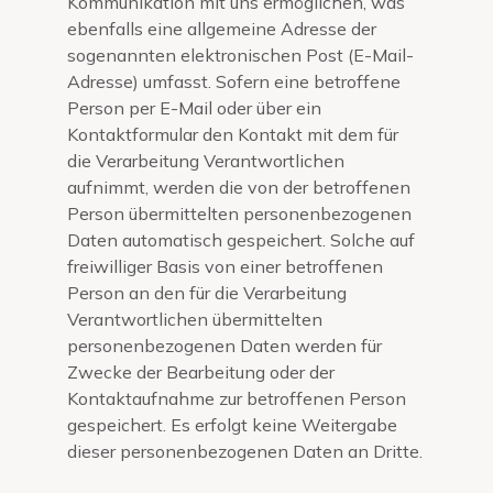
Kommunikation mit uns ermöglichen, was
ebenfalls eine allgemeine Adresse der
sogenannten elektronischen Post (E-Mail-
Adresse) umfasst. Sofern eine betroffene
Person per E-Mail oder über ein
Kontaktformular den Kontakt mit dem für
die Verarbeitung Verantwortlichen
aufnimmt, werden die von der betroffenen
Person übermittelten personenbezogenen
Daten automatisch gespeichert. Solche auf
freiwilliger Basis von einer betroffenen
Person an den für die Verarbeitung
Verantwortlichen übermittelten
personenbezogenen Daten werden für
Zwecke der Bearbeitung oder der
Kontaktaufnahme zur betroffenen Person
gespeichert. Es erfolgt keine Weitergabe
dieser personenbezogenen Daten an Dritte.