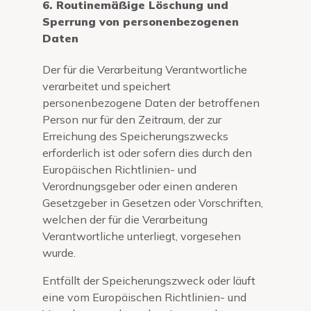
6. Routinemäßige Löschung und
Sperrung von personenbezogenen
Daten
Der für die Verarbeitung Verantwortliche
verarbeitet und speichert
personenbezogene Daten der betroffenen
Person nur für den Zeitraum, der zur
Erreichung des Speicherungszwecks
erforderlich ist oder sofern dies durch den
Europäischen Richtlinien- und
Verordnungsgeber oder einen anderen
Gesetzgeber in Gesetzen oder Vorschriften,
welchen der für die Verarbeitung
Verantwortliche unterliegt, vorgesehen
wurde.
Entfällt der Speicherungszweck oder läuft
eine vom Europäischen Richtlinien- und