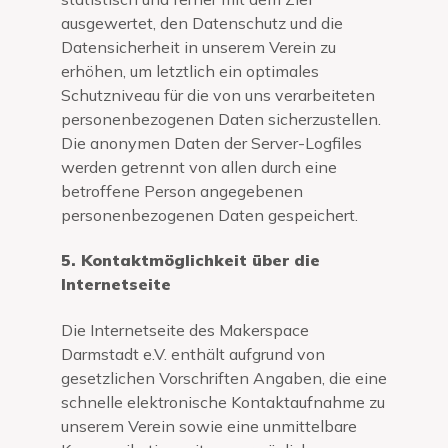
ausgewertet, den Datenschutz und die
Datensicherheit in unserem Verein zu
erhöhen, um letztlich ein optimales
Schutzniveau für die von uns verarbeiteten
personenbezogenen Daten sicherzustellen.
Die anonymen Daten der Server-Logfiles
werden getrennt von allen durch eine
betroffene Person angegebenen
personenbezogenen Daten gespeichert.
5. Kontaktmöglichkeit über die
Internetseite
Die Internetseite des Makerspace
Darmstadt e.V. enthält aufgrund von
gesetzlichen Vorschriften Angaben, die eine
schnelle elektronische Kontaktaufnahme zu
unserem Verein sowie eine unmittelbare