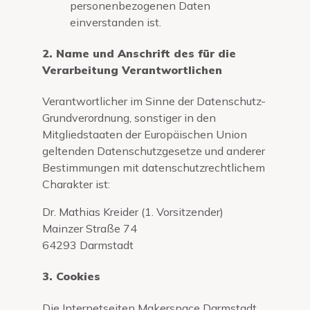
personenbezogenen Daten
einverstanden ist.
2. Name und Anschrift des für die
Verarbeitung Verantwortlichen
Verantwortlicher im Sinne der Datenschutz-
Grundverordnung, sonstiger in den
Mitgliedstaaten der Europäischen Union
geltenden Datenschutzgesetze und anderer
Bestimmungen mit datenschutzrechtlichem
Charakter ist:
Dr. Mathias Kreider (1. Vorsitzender)
Mainzer Straße 74
64293 Darmstadt
3. Cookies
Die Internetseiten Makerspace Darmstadt