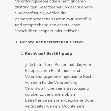
Verordnungsgeber oder einem anderen
zuständigen Gesetzgeber vorgeschriebene
Speicherfrist ab, werden die
personenbezogenen Daten routinemäßig
und entsprechend den gesetzlichen
Vorschriften gesperrt oder gelöscht.
7. Rechte der betroffenen Person
Recht auf Bestätigung
Jede betroffene Person hat das vom
Europäischen Richtlinien- und
Verordnungsgeber eingeräumte Recht,
von dem für die Verarbeitung
Verantwortlichen eine Bestätigung
darüber zu verlangen, ob sie
betreffende personenbezogene Daten
verarbeitet werden. Möchte eine