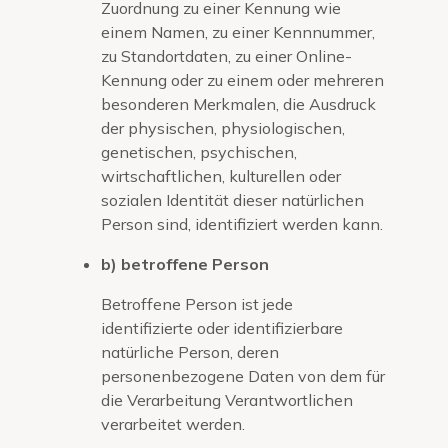
Zuordnung zu einer Kennung wie
einem Namen, zu einer Kennnummer,
zu Standortdaten, zu einer Online-
Kennung oder zu einem oder mehreren
besonderen Merkmalen, die Ausdruck
der physischen, physiologischen,
genetischen, psychischen,
wirtschaftlichen, kulturellen oder
sozialen Identität dieser natürlichen
Person sind, identifiziert werden kann.
b) betroffene Person
Betroffene Person ist jede
identifizierte oder identifizierbare
natürliche Person, deren
personenbezogene Daten von dem für
die Verarbeitung Verantwortlichen
verarbeitet werden.