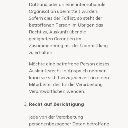
Drittland oder an eine internationale
Organisation übermittelt wurden.
Sofern dies der Fall ist, so steht der
betroffenen Person im Übrigen das
Recht zu, Auskunft über die
geeigneten Garantien im
Zusammenhang mit der Übermittlung
zu erhalten.
Möchte eine betroffene Person dieses
Auskunftsrecht in Anspruch nehmen,
kann sie sich hierzu jederzeit an einen
Mitarbeiter des für die Verarbeitung
Verantwortlichen wenden.
Recht auf Berichtigung
Jede von der Verarbeitung
personenbezogener Daten betroffene