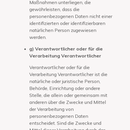
Maßnahmen unterliegen, die
gewährleisten, dass die
personenbezogenen Daten nicht einer
identifizierten oder identifizierbaren
natürlichen Person zugewiesen
werden.
g) Verantwortlicher oder für die
Verarbeitung Verantwortlicher
Verantwortlicher oder für die
Verarbeitung Verantwortlicher ist die
natürliche oder juristische Person,
Behörde, Einrichtung oder andere
Stelle, die allein oder gemeinsam mit
anderen über die Zwecke und Mittel
der Verarbeitung von
personenbezogenen Daten
entscheidet. Sind die Zwecke und
Mittel dieser Verarbeitung durch das