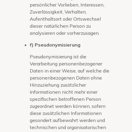
persönlicher Vorlieben, Interessen,
Zuverlässigkeit, Verhalten,
Aufenthaltsort oder Ortswechsel
dieser natürlichen Person zu
analysieren oder vorherzusagen.
f) Pseudonymisierung
Pseudonymisierung ist die
Verarbeitung personenbezogener
Daten in einer Weise, auf welche die
personenbezogenen Daten ohne
Hinzuziehung zusätzlicher
Informationen nicht mehr einer
spezifischen betroffenen Person
zugeordnet werden können, sofern
diese zusätzlichen Informationen
gesondert aufbewahrt werden und
technischen und organisatorischen