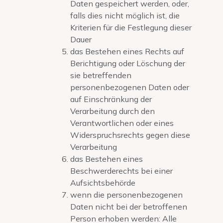
Daten gespeichert werden, oder,
falls dies nicht möglich ist, die
Kriterien für die Festlegung dieser
Dauer
das Bestehen eines Rechts auf
Berichtigung oder Löschung der
sie betreffenden
personenbezogenen Daten oder
auf Einschränkung der
Verarbeitung durch den
Verantwortlichen oder eines
Widerspruchsrechts gegen diese
Verarbeitung
das Bestehen eines
Beschwerderechts bei einer
Aufsichtsbehörde
wenn die personenbezogenen
Daten nicht bei der betroffenen
Person erhoben werden: Alle