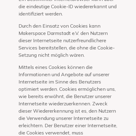
die eindeutige Cookie-ID wiedererkannt und
identifiziert werden.
Durch den Einsatz von Cookies kann
Makerspace Darmstadt e.V. den Nutzern
dieser Internetseite nutzerfreundlichere
Services bereitstellen, die ohne die Cookie-
Setzung nicht möglich wären.
Mittels eines Cookies können die
Informationen und Angebote auf unserer
Internetseite im Sinne des Benutzers
optimiert werden. Cookies ermöglichen uns,
wie bereits erwähnt, die Benutzer unserer
Internetseite wiederzuerkennen. Zweck
dieser Wiedererkennung ist es, den Nutzern
die Verwendung unserer Internetseite zu
erleichtern. Der Benutzer einer Internetseite,
die Cookies verwendet, muss