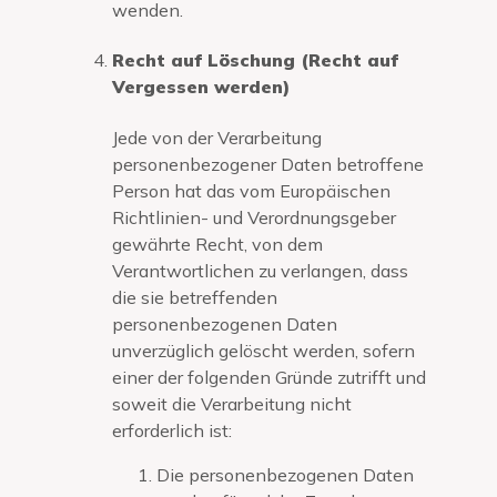
wenden.
Recht auf Löschung (Recht auf
Vergessen werden)
Jede von der Verarbeitung
personenbezogener Daten betroffene
Person hat das vom Europäischen
Richtlinien- und Verordnungsgeber
gewährte Recht, von dem
Verantwortlichen zu verlangen, dass
die sie betreffenden
personenbezogenen Daten
unverzüglich gelöscht werden, sofern
einer der folgenden Gründe zutrifft und
soweit die Verarbeitung nicht
erforderlich ist:
Die personenbezogenen Daten