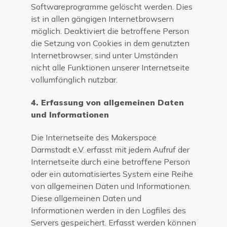
Softwareprogramme gelöscht werden. Dies
ist in allen gängigen Internetbrowsern
möglich. Deaktiviert die betroffene Person
die Setzung von Cookies in dem genutzten
Internetbrowser, sind unter Umständen
nicht alle Funktionen unserer Internetseite
vollumfänglich nutzbar.
4. Erfassung von allgemeinen Daten
und Informationen
Die Internetseite des Makerspace
Darmstadt e.V. erfasst mit jedem Aufruf der
Internetseite durch eine betroffene Person
oder ein automatisiertes System eine Reihe
von allgemeinen Daten und Informationen.
Diese allgemeinen Daten und
Informationen werden in den Logfiles des
Servers gespeichert. Erfasst werden können