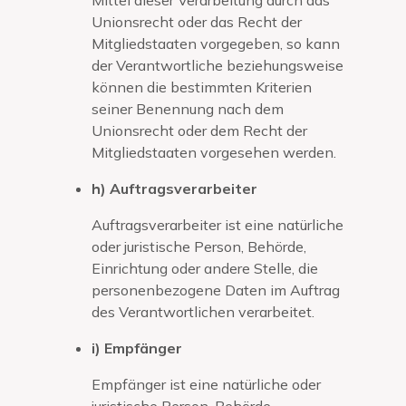
Unionsrecht oder das Recht der
Mitgliedstaaten vorgegeben, so kann
der Verantwortliche beziehungsweise
können die bestimmten Kriterien
seiner Benennung nach dem
Unionsrecht oder dem Recht der
Mitgliedstaaten vorgesehen werden.
h) Auftragsverarbeiter
Auftragsverarbeiter ist eine natürliche
oder juristische Person, Behörde,
Einrichtung oder andere Stelle, die
personenbezogene Daten im Auftrag
des Verantwortlichen verarbeitet.
i) Empfänger
Empfänger ist eine natürliche oder
juristische Person, Behörde,