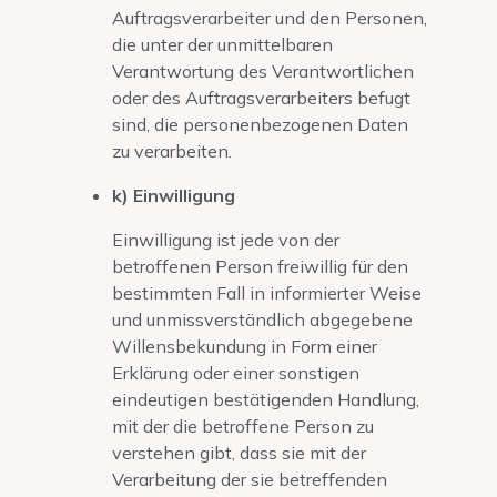
Auftragsverarbeiter und den Personen,
die unter der unmittelbaren
Verantwortung des Verantwortlichen
oder des Auftragsverarbeiters befugt
sind, die personenbezogenen Daten
zu verarbeiten.
k) Einwilligung
Einwilligung ist jede von der
betroffenen Person freiwillig für den
bestimmten Fall in informierter Weise
und unmissverständlich abgegebene
Willensbekundung in Form einer
Erklärung oder einer sonstigen
eindeutigen bestätigenden Handlung,
mit der die betroffene Person zu
verstehen gibt, dass sie mit der
Verarbeitung der sie betreffenden