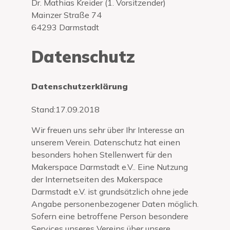
Dr. Mathias Kreider (1. Vorsitzender)
Mainzer Straße 74
64293 Darmstadt
Datenschutz
Datenschutzerklärung
Stand:
17.09.2018
Wir freuen uns sehr über Ihr Interesse an
unserem Verein. Datenschutz hat einen
besonders hohen Stellenwert für den
Makerspace Darmstadt e.V.. Eine Nutzung
der Internetseiten des Makerspace
Darmstadt e.V. ist grundsätzlich ohne jede
Angabe personenbezogener Daten möglich.
Sofern eine betroffene Person besondere
Services unseres Vereins über unsere