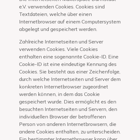
e.V. verwenden Cookies. Cookies sind
Textdateien, welche über einen
Internetbrowser auf einem Computersystem
abgelegt und gespeichert werden.
Zahlreiche Internetseiten und Server
verwenden Cookies. Viele Cookies
enthalten eine sogenannte Cookie-ID. Eine
Cookie-ID ist eine eindeutige Kennung des
Cookies. Sie besteht aus einer Zeichenfolge,
durch welche Internetseiten und Server dem
konkreten Internetbrowser zugeordnet
werden können, in dem das Cookie
gespeichert wurde. Dies ermöglicht es den
besuchten Internetseiten und Servern, den
individuellen Browser der betroffenen
Person von anderen Internetbrowsern, die
andere Cookies enthalten, zu unterscheiden.
Ein bestimmter Internetbrowser kann über