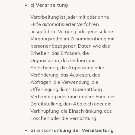
c) Verarbeitung
Verarbeitung ist jeder mit oder ohne
Hilfe automatisierter Verfahren
ausgeführte Vorgang oder jede solche
Vorgangsreihe im Zusammenhang mit
personenbezogenen Daten wie das
Erheben, das Erfassen, die
Organisation, das Ordnen, die
Speicherung, die Anpassung oder
Veränderung, das Auslesen, das
Abfragen, die Verwendung, die
Offenlegung durch Übermittlung,
Verbreitung oder eine andere Form der
Bereitstellung, den Abgleich oder die
Verknüpfung, die Einschränkung, das
Löschen oder die Vernichtung.
d) Einschränkung der Verarbeitung