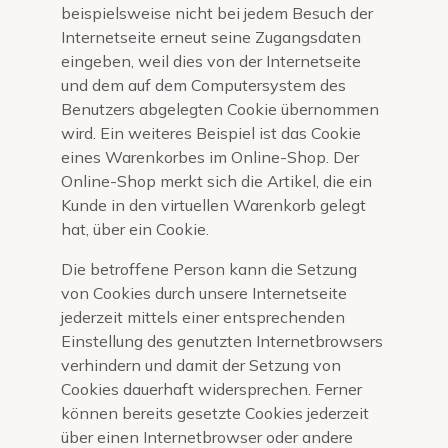
beispielsweise nicht bei jedem Besuch der
Internetseite erneut seine Zugangsdaten
eingeben, weil dies von der Internetseite
und dem auf dem Computersystem des
Benutzers abgelegten Cookie übernommen
wird. Ein weiteres Beispiel ist das Cookie
eines Warenkorbes im Online-Shop. Der
Online-Shop merkt sich die Artikel, die ein
Kunde in den virtuellen Warenkorb gelegt
hat, über ein Cookie.
Die betroffene Person kann die Setzung
von Cookies durch unsere Internetseite
jederzeit mittels einer entsprechenden
Einstellung des genutzten Internetbrowsers
verhindern und damit der Setzung von
Cookies dauerhaft widersprechen. Ferner
können bereits gesetzte Cookies jederzeit
über einen Internetbrowser oder andere