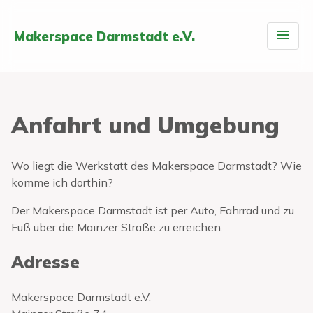
Makerspace Darmstadt e.V.
Anfahrt und Umgebung
Wo liegt die Werkstatt des Makerspace Darmstadt? Wie
komme ich dorthin?
Der Makerspace Darmstadt ist per Auto, Fahrrad und zu
Fuß über die Mainzer Straße zu erreichen.
Adresse
Makerspace Darmstadt e.V.