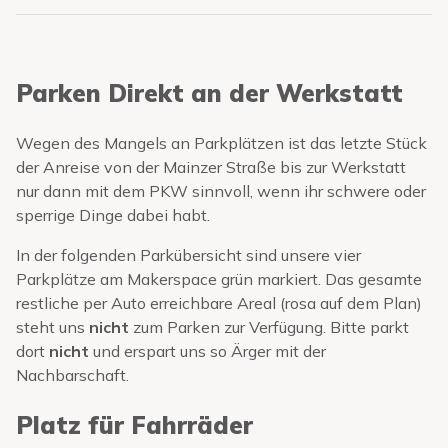
Parken Direkt an der Werkstatt
Wegen des Mangels an Parkplätzen ist das letzte Stück
der Anreise von der Mainzer Straße bis zur Werkstatt
nur dann mit dem PKW sinnvoll, wenn ihr schwere oder
sperrige Dinge dabei habt.
In der folgenden Parkübersicht sind unsere vier
Parkplätze am Makerspace grün markiert. Das gesamte
restliche per Auto erreichbare Areal (rosa auf dem Plan)
steht uns
nicht
zum Parken zur Verfügung. Bitte parkt
dort
nicht
und erspart uns so Ärger mit der
Nachbarschaft.
Platz für Fahrräder