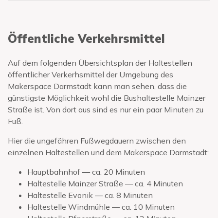
Öffentliche Verkehrsmittel
Auf dem folgenden Übersichtsplan der Haltestellen
öffentlicher Verkerhsmittel der Umgebung des
Makerspace Darmstadt kann man sehen, dass die
günstigste Möglichkeit wohl die Bushaltestelle Mainzer
Straße ist. Von dort aus sind es nur ein paar Minuten zu
Fuß.
Hier die ungefähren Fußwegdauern zwischen den
einzelnen Haltestellen und dem Makerspace Darmstadt:
Hauptbahnhof — ca. 20 Minuten
Haltestelle Mainzer Straße — ca. 4 Minuten
Haltestelle Evonik — ca. 8 Minuten
Haltestelle Windmühle — ca. 10 Minuten