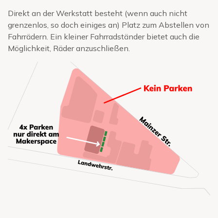
Direkt an der Werkstatt besteht (wenn auch nicht
grenzenlos, so doch einiges an) Platz zum Abstellen von
Fahrrädern. Ein kleiner Fahrradständer bietet auch die
Möglichkeit, Räder anzuschließen.