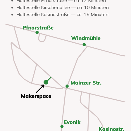
Haltestelle Pfnorstraße — ca. 12 Minuten
Haltestelle Kirschenallee — ca. 10 Minuten
Haltestelle Kasinostraße — ca. 15 Minuten