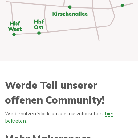
Werde Teil unserer
offenen Community!
Wir benutzen Slack, um uns auszutauschen:
hier
beitreten.