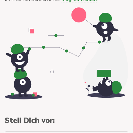
Stell Dich vor: