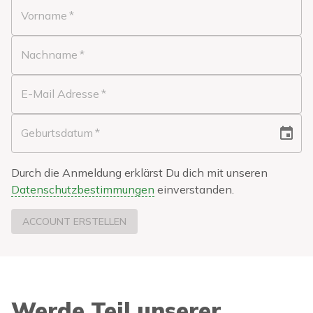
Vorname
*
Nachname
*
E-Mail Adresse
*
Geburtsdatum
*
Durch die Anmeldung erklärst Du dich mit unseren
Datenschutzbestimmungen
einverstanden.
ACCOUNT ERSTELLEN
Werde Teil unserer