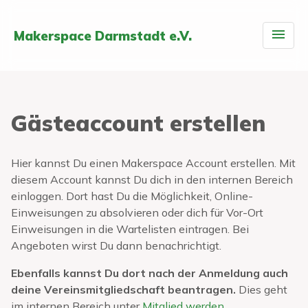
Makerspace Darmstadt e.V.
Gästeaccount erstellen
Hier kannst Du einen Makerspace Account erstellen. Mit
diesem Account kannst Du dich in den internen Bereich
einloggen. Dort hast Du die Möglichkeit, Online-
Einweisungen zu absolvieren oder dich für Vor-Ort
Einweisungen in die Wartelisten eintragen. Bei
Angeboten wirst Du dann benachrichtigt.
Ebenfalls kannst Du dort nach der Anmeldung auch
deine Vereinsmitgliedschaft beantragen.
Dies geht
im internen Bereich unter
Mitglied werden
.